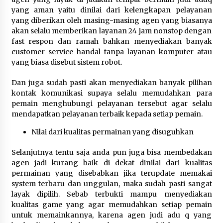
yang aman yaitu dinilai dari kelengkapan pelayanan
yang diberikan oleh masing-masing agen yang biasanya
akan selalu memberikan layanan 24 jam nonstop dengan
fast respon dan ramah bahkan menyediakan banyak
customer service handal tanpa layanan komputer atau
yang biasa disebut sistem robot.
Dan juga sudah pasti akan menyediakan banyak pilihan
kontak komunikasi supaya selalu memudahkan para
pemain menghubungi pelayanan tersebut agar selalu
mendapatkan pelayanan terbaik kepada setiap pemain.
Nilai dari kualitas permainan yang disuguhkan
Selanjutnya tentu saja anda pun juga bisa membedakan
agen jadi kurang baik di dekat dinilai dari kualitas
permainan yang disebabkan jika terupdate memakai
system terbaru dan unggulan, maka sudah pasti sangat
layak dipilih. Sebab terbukti mampu menyediakan
kualitas game yang agar memudahkan setiap pemain
untuk memainkannya, karena agen judi adu q yang