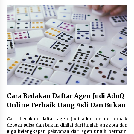
Peluang Keuntungan Besar Dalam Permainan
Poker Online
Cara Mendapatkan Uang Dalam Judi Poker
Terpercaya
Bermain Poker Online Memiliki Cara Cepat
Untuk Menang
Agen AduQ Online Terpercaya Dan Terbaik Di
Indonesia
Cara Bedakan Daftar Agen Judi AduQ
Online Terbaik Uang Asli Dan Bukan
Ada 3 Persiapan Dalam Bermain Judi Poker
Online, Apa Sajakah Itu?
Cara bedakan daftar agen judi aduq online terbaik
deposit pulsa dan bukan dinilai dari jumlah anggota dan
juga kelengkapan pelayanan dari agen untuk bermain.