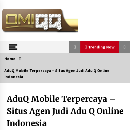
Skip
to
content
Situs Judi
Poker QQ
Trending Now
Online
Home
Trending Now
Terpercaya
AduQ Mobile Terpercaya – Situs Agen Judi Adu Q Online
Indonesia
Dewa Agen
Perbedaan Poker Online dan Capsa Susun
Online
Bandar Qiu
AduQ Mobile Terpercaya –
Qiu
Agen Bandar66 Online Di Indonesia Yang
Situs Agen Judi Adu Q Online
Terpercaya
Indonesia