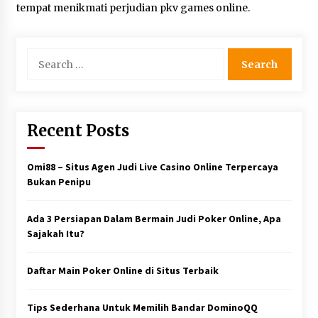
tempat menikmati perjudian pkv games online.
Search
for:
Recent Posts
Omi88 – Situs Agen Judi Live Casino Online Terpercaya
Bukan Penipu
Ada 3 Persiapan Dalam Bermain Judi Poker Online, Apa
Sajakah Itu?
Daftar Main Poker Online di Situs Terbaik
Tips Sederhana Untuk Memilih Bandar DominoQQ