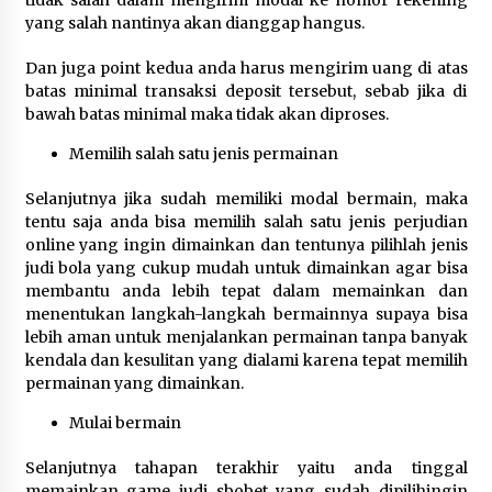
tidak salah dalam mengirim modal ke nomor rekening
yang salah nantinya akan dianggap hangus.
Dan juga point kedua anda harus mengirim uang di atas
batas minimal transaksi deposit tersebut, sebab jika di
bawah batas minimal maka tidak akan diproses.
Memilih salah satu jenis permainan
Selanjutnya jika sudah memiliki modal bermain, maka
tentu saja anda bisa memilih salah satu jenis perjudian
online yang ingin dimainkan dan tentunya pilihlah jenis
judi bola yang cukup mudah untuk dimainkan agar bisa
membantu anda lebih tepat dalam memainkan dan
menentukan langkah-langkah bermainnya supaya bisa
lebih aman untuk menjalankan permainan tanpa banyak
kendala dan kesulitan yang dialami karena tepat memilih
permainan yang dimainkan.
Mulai bermain
Selanjutnya tahapan terakhir yaitu anda tinggal
memainkan game judi sbobet yang sudah dipilihingin