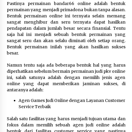
Pastinya permainan bandar66 online adalah bentuk
Aturan Dalam Judi Poker Terpercaya Yang
Harus Dipenuhi
permainan yang menjadi primadona bukan tanpa alasan.
Bentuk permainan online ini ternyata selain memang
sangat menghibur dan seru ternyata dapat hasilkan
pendapatan dalam jumlah besar secara finansial. Tentu
Agen Bermain Judi Capsa Susun Mobile
saja hal ini menjadi sebuah bentuk permainan yang
Terpercaya
sangat seru dan akan selalu diminati oleh setiap orang.
Bentuk permainan inilah yang akan hasilkan sukses
besar.
Ciri-Ciri Agen Poker Online yang Berpotensi
Menipu
Namun tentu saja ada beberapa bentuk hal yang harus
diperhatikan sebelum bermain permainan judi pkv online
ini, salah satunya adalah dengan memilih jenis agen
online yang dapat memberikan jaminan sukses, di
Pokerclub88 – Link Alternatif Poker Club88
antaranya adalah:
Agen Games Judi Online dengan Layanan Customer
Service Terbaik
Bagaimana Caranya Memperoleh Kekayaan Dari
Permainan DominoQQ
Salah satu fasilitas yang harus menjadi tujuan utama dan
fokus dalam memilih sebuah agen judi online adalah
bentuk dari fasilitas customer service yang pastinya