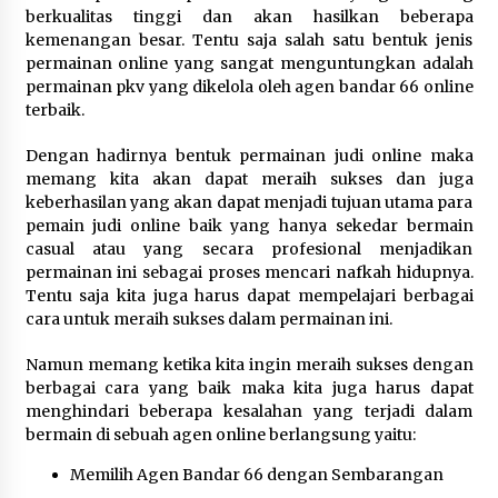
berkualitas tinggi dan akan hasilkan beberapa
kemenangan besar. Tentu saja salah satu bentuk jenis
permainan online yang sangat menguntungkan adalah
permainan pkv yang dikelola oleh agen bandar 66 online
terbaik.
Dengan hadirnya bentuk permainan judi online maka
memang kita akan dapat meraih sukses dan juga
keberhasilan yang akan dapat menjadi tujuan utama para
pemain judi online baik yang hanya sekedar bermain
casual atau yang secara profesional menjadikan
permainan ini sebagai proses mencari nafkah hidupnya.
Tentu saja kita juga harus dapat mempelajari berbagai
cara untuk meraih sukses dalam permainan ini.
Namun memang ketika kita ingin meraih sukses dengan
berbagai cara yang baik maka kita juga harus dapat
menghindari beberapa kesalahan yang terjadi dalam
bermain di sebuah agen online berlangsung yaitu:
Memilih Agen Bandar 66 dengan Sembarangan