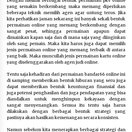
Dengan melihat berbagai bentuk permainan pkv online
yang semakin berkembang maka memang diperlukan
beberapa teknik memilih agen agar untung terus. Jika
kita perhatikan jaman sekarang ini banyak sekali bentuk
permainan online yang memang berkembang dengan
sangat pesat, sehingga permainan apapun dapat
dimainkan kapan saja dan di mana saja yang diinginkan
oleh sang pemain. Maka kita harus juga dapat memilih
jenis permainan online yang memang terbaik di antara
yang baik. Maka muncullah jenis permainan kartu online
yang diselenggarakan oleh agen judi online.
Tentu saja kehadiran dari permainan bandar66 online ini
di samping memberikan bentuk hiburan yang seru juga
dapat memberikan bentuk keuntungan finansial dan
juga potensi penghasilan dan juga pendapatan yang bisa
diandalkan untuk menghimpun kekayaan dengan
sangat menyenangkan. Semua itu tentu saja harus
dilakukan dengan berbagai bentuk strategi yang
pastinya akan hasilkan kemenangan secara konsisten.
Namun sebelum kita menerapkan berbagai strategi dan