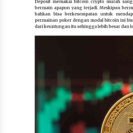
Deposit memakai bitcoin crypto murah san
bermain apapun yang terjadi. Meskipun berm
bahkan bisa berkesempatan untuk mendapa
permainan poker dengan modal bitcoin ini b
dari keuntungan itu sehingga lebih besar dan le