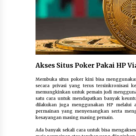
Akses Situs Poker Pakai HP Vi
Membuka situs poker kini bisa menggunaka
secara privasi yang terus tersinkronisasi
memungkinkan untuk pemain judi menggunak
satu cara untuk mendapatkan banyak keuntun
dilakukan juga menggunakan HP melalui ap
permainan yang menyenangkan serta mengu
kesayangan masing masing pemain.
Ada banyak sekali cara untuk bisa mengakses 