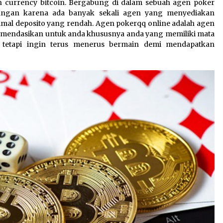
currency bitcoin. Bergabung di dalam sebuah agen poker
langan karena ada banyak sekali agen yang menyediakan
mal deposito yang rendah. Agen pokerqq online adalah agen
omendasikan untuk anda khususnya anda yang memiliki mata
i
Cara Bermain Agen Poker Online
Dengan Modal Yang Rendah
 tetapi ingin terus menerus bermain demi mendapatkan
er
Bermain Game Online Poker
Memiliki Kunci Jitu Kesuksesan