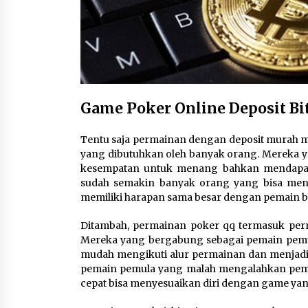
Game Poker Online Deposit Bi
Tentu saja permainan dengan deposit murah m
yang dibutuhkan oleh banyak orang. Mereka y
kesempatan untuk menang bahkan mendapat
sudah semakin banyak orang yang bisa menja
memiliki harapan sama besar dengan pemain b
Ditambah, permainan poker qq termasuk pe
Mereka yang bergabung sebagai pemain pemu
mudah mengikuti alur permainan dan menjadi y
pemain pemula yang malah mengalahkan pema
cepat bisa menyesuaikan diri dengan game yan