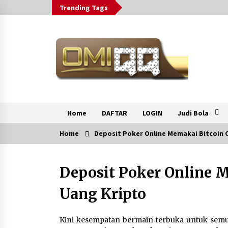
Skip
Trending Tags
to
content
Home
DAFTAR
LOGIN
Judi Bola
Home
Deposit Poker Online Memakai Bitcoin 
Trending Now
Deposit Poker Online 
Ciri-Ciri Game Poker Berkualitas
Uang Kripto
Pokerace99 – Link Alternatif
Kini kesempatan bermain terbuka untuk semu
Pokerace 99