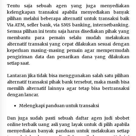
Tentu saja sebuah agen yang juga menyediakan
kelengkapan transaksi apabila menyediakan banyak
pilihan melalui beberapa alternatif untuk transaksi baik
Via ATM, seller bank, via SMS banking, internetbanking.
Semua pilihan ini tentu saja harus disediakan pihak yang
membantu para pemain selalu mudah melakukan
alternatif transaksi yang cepat dilakukan sesuai dengan
keperluan masing-masing pemain agar mempermudah
pengiriman data dan penarikan dana yang dilakukan
setiap saat.
Lantaran jika tidak bisa menggunakan salah satu pilihan
alternatif transaksi pihak bank tersebut, maka masih bisa
memilih alternatif lainnya agar tetap bisa bertransaksi
dengan lancar.
Melengkapi panduan untuk transaksi
Dan juga sudah pasti sebuah daftar agen judi sbobet
online terbaik uang asli yang layak untuk di pilih apabila
menyediakan banyak panduan untuk melakukan setiap