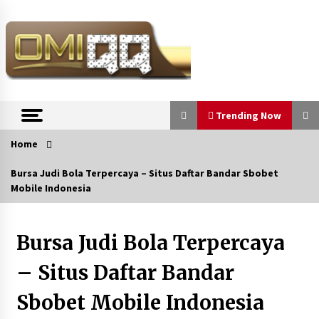
Skip
to
content
Situs Judi
Poker QQ
Trending Now
Online
Home
Trending Now
Terpercaya
Bursa Judi Bola Terpercaya – Situs Daftar Bandar Sbobet
Mobile Indonesia
Dewa Agen
Tips Sederhana Untuk Memilih Bandar
DominoQQ Terpercaya
Bandar Qiu
Bursa Judi Bola Terpercaya
Qiu
Sejarah Singkat Munculnya Judi Poker dari
– Situs Daftar Bandar
Seluruh Dunia
Sbobet Mobile Indonesia