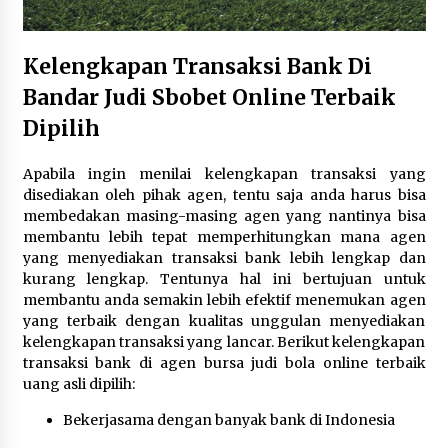
Kelengkapan Transaksi Bank Di
Bandar Judi Sbobet Online Terbaik
Dipilih
Apabila ingin menilai kelengkapan transaksi yang
disediakan oleh pihak agen, tentu saja anda harus bisa
membedakan masing-masing agen yang nantinya bisa
membantu lebih tepat memperhitungkan mana agen
yang menyediakan transaksi bank lebih lengkap dan
kurang lengkap. Tentunya hal ini bertujuan untuk
membantu anda semakin lebih efektif menemukan agen
yang terbaik dengan kualitas unggulan menyediakan
kelengkapan transaksi yang lancar. Berikut kelengkapan
transaksi bank di agen bursa judi bola online terbaik
uang asli dipilih:
Bekerjasama dengan banyak bank di Indonesia