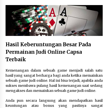
Hasil Keberuntungan Besar Pada
Permainan Judi Online Capsa
Terbaik
Kemenangan dalam sebuah game menjadi salah satu
hasil yang sangat berharga bagi anda ketika memainkan
sebuah game judi online. Hal ini bisa terjadi, apabila anda
sukses membawa pulang hasil kemenangan saat sedang
mengakses dan memainkan sebuah game judi online.
Anda pun secara langsung akan mendapatkan hasil
keuntungan atau bonus yang pastinya sangat