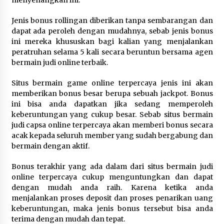
Jenis bonus rollingan diberikan tanpa sembarangan dan
dapat ada peroleh dengan mudahnya, sebab jenis bonus
ini mereka khususkan bagi kalian yang menjalankan
peratruhan selama 5 kali secara beruntun bersama agen
bermain judi online terbaik.
Situs bermain game online terpercaya jenis ini akan
memberikan bonus besar berupa sebuah jackpot. Bonus
ini bisa anda dapatkan jika sedang memperoleh
keberuntungan yang cukup besar. Sebab situs bermain
judi capsa online terpercaya akan memberi bonus secara
acak kepada seluruh member yang sudah bergabung dan
bermain dengan aktif.
Bonus terakhir yang ada dalam dari situs bermain judi
online terpercaya cukup menguntungkan dan dapat
dengan mudah anda raih. Karena ketika anda
menjalankan proses deposit dan proses penarikan uang
keberuntungan, maka jenis bonus tersebut bisa anda
terima dengan mudah dan tepat.