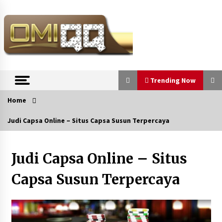
Skip
to
content
Situs Judi
Poker QQ
Trending Now
Online
Home
Trending Now
Terpercaya
Judi Capsa Online – Situs Capsa Susun Terpercaya
Dewa Agen
Sejarah Singkat Adanya Turnamen World
Series of Poker
Bandar Qiu
Judi Capsa Online – Situs
Qiu
Capsa Susun Terpercaya
7 effective ways to boost valuable business
referrals