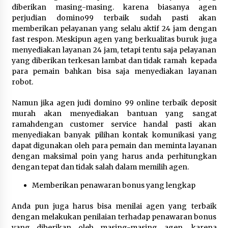
diberikan masing-masing. karena biasanya agen
perjudian domino99 terbaik sudah pasti akan
memberikan pelayanan yang selalu aktif 24 jam dengan
fast respon. Meskipun agen yang berkualitas buruk juga
menyediakan layanan 24 jam, tetapi tentu saja pelayanan
yang diberikan terkesan lambat dan tidak ramah kepada
para pemain bahkan bisa saja menyediakan layanan
robot.
Namun jika agen judi domino 99 online terbaik deposit
murah akan menyediakan bantuan yang sangat
ramahdengan customer service handal pasti akan
menyediakan banyak pilihan kontak komunikasi yang
dapat digunakan oleh para pemain dan meminta layanan
dengan maksimal poin yang harus anda perhitungkan
dengan tepat dan tidak salah dalam memilih agen.
Memberikan penawaran bonus yang lengkap
Anda pun juga harus bisa menilai agen yang terbaik
dengan melakukan penilaian terhadap penawaran bonus
yang diberikan oleh masing-masing agen, karena