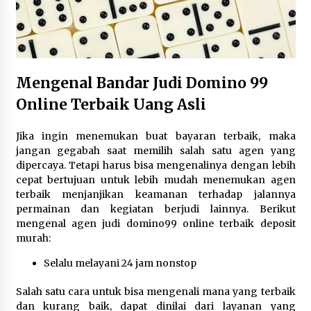
Mengenal Bandar Judi Domino 99
Online Terbaik Uang Asli
Jika ingin menemukan buat bayaran terbaik, maka
jangan gegabah saat memilih salah satu agen yang
dipercaya. Tetapi harus bisa mengenalinya dengan lebih
cepat bertujuan untuk lebih mudah menemukan agen
terbaik menjanjikan keamanan terhadap jalannya
permainan dan kegiatan berjudi lainnya. Berikut
mengenal agen judi domino99 online terbaik deposit
murah:
Selalu melayani 24 jam nonstop
Salah satu cara untuk bisa mengenali mana yang terbaik
dan kurang baik, dapat dinilai dari layanan yang