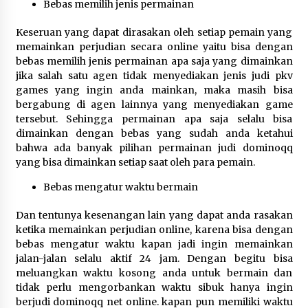
Bebas memilih jenis permainan
Keseruan yang dapat dirasakan oleh setiap pemain yang
memainkan perjudian secara online yaitu bisa dengan
bebas memilih jenis permainan apa saja yang dimainkan
jika salah satu agen tidak menyediakan jenis judi pkv
games yang ingin anda mainkan, maka masih bisa
bergabung di agen lainnya yang menyediakan game
tersebut. Sehingga permainan apa saja selalu bisa
dimainkan dengan bebas yang sudah anda ketahui
bahwa ada banyak pilihan permainan judi dominoqq
yang bisa dimainkan setiap saat oleh para pemain.
Bebas mengatur waktu bermain
Dan tentunya kesenangan lain yang dapat anda rasakan
ketika memainkan perjudian online, karena bisa dengan
bebas mengatur waktu kapan jadi ingin memainkan
jalan-jalan selalu aktif 24 jam. Dengan begitu bisa
meluangkan waktu kosong anda untuk bermain dan
tidak perlu mengorbankan waktu sibuk hanya ingin
berjudi dominoqq net online. kapan pun memiliki waktu