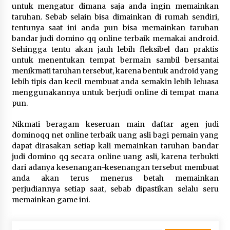
untuk mengatur dimana saja anda ingin memainkan
taruhan. Sebab selain bisa dimainkan di rumah sendiri,
tentunya saat ini anda pun bisa memainkan taruhan
bandar judi domino qq online terbaik memakai android.
Sehingga tentu akan jauh lebih fleksibel dan praktis
untuk menentukan tempat bermain sambil bersantai
menikmati taruhan tersebut, karena bentuk android yang
lebih tipis dan kecil membuat anda semakin lebih leluasa
menggunakannya untuk berjudi online di tempat mana
pun.
Nikmati beragam keseruan main daftar agen judi
dominoqq net online terbaik uang asli bagi pemain yang
dapat dirasakan setiap kali memainkan taruhan bandar
judi domino qq secara online uang asli, karena terbukti
dari adanya kesenangan-kesenangan tersebut membuat
anda akan terus menerus betah memainkan
perjudiannya setiap saat, sebab dipastikan selalu seru
memainkan game ini.