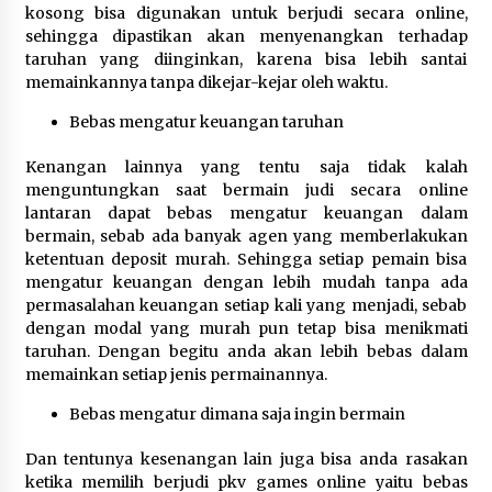
kosong bisa digunakan untuk berjudi secara online,
sehingga dipastikan akan menyenangkan terhadap
taruhan yang diinginkan, karena bisa lebih santai
memainkannya tanpa dikejar-kejar oleh waktu.
Bebas mengatur keuangan taruhan
Kenangan lainnya yang tentu saja tidak kalah
menguntungkan saat bermain judi secara online
lantaran dapat bebas mengatur keuangan dalam
bermain, sebab ada banyak agen yang memberlakukan
ketentuan deposit murah. Sehingga setiap pemain bisa
mengatur keuangan dengan lebih mudah tanpa ada
permasalahan keuangan setiap kali yang menjadi, sebab
dengan modal yang murah pun tetap bisa menikmati
taruhan. Dengan begitu anda akan lebih bebas dalam
memainkan setiap jenis permainannya.
Bebas mengatur dimana saja ingin bermain
Dan tentunya kesenangan lain juga bisa anda rasakan
ketika memilih berjudi pkv games online yaitu bebas