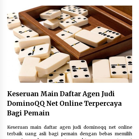
Perbedaan Poker Online dan Capsa Susun
Online
Bermain Poker Uang Asli Banyak Kemudahan
Untuk Meraup Rezeki
Bagaimana Caranya Memperoleh Kekayaan Dari
Permainan DominoQQ
Ada 3 Persiapan Dalam Bermain Judi Poker
Keseruan Main Daftar Agen Judi
Online, Apa Sajakah Itu?
DominoQQ Net Online Terpercaya
Bagi Pemain
Tips Sederhana Untuk Memilih Bandar
DominoQQ Terpercaya
Keseruan main daftar agen judi dominoqq net online
terbaik uang asli bagi pemain dengan bebas memilih