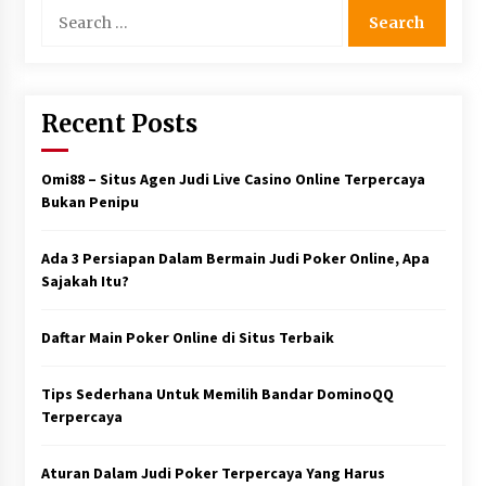
Search
for:
Recent Posts
Omi88 – Situs Agen Judi Live Casino Online Terpercaya
Bukan Penipu
Ada 3 Persiapan Dalam Bermain Judi Poker Online, Apa
Sajakah Itu?
Daftar Main Poker Online di Situs Terbaik
Tips Sederhana Untuk Memilih Bandar DominoQQ
Terpercaya
Aturan Dalam Judi Poker Terpercaya Yang Harus