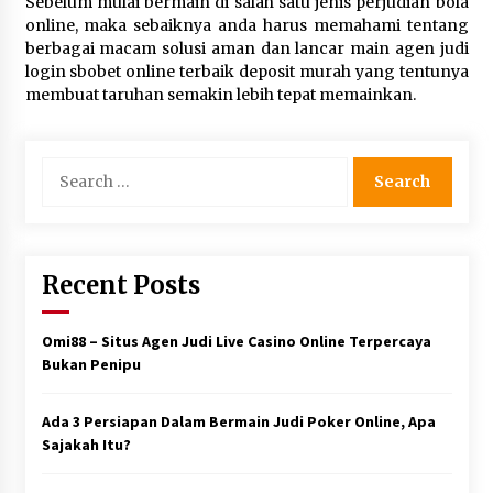
Sebelum mulai bermain di salah satu jenis perjudian bola
online, maka sebaiknya anda harus memahami tentang
berbagai macam solusi aman dan lancar main agen judi
login sbobet online terbaik deposit murah yang tentunya
membuat taruhan semakin lebih tepat memainkan.
Search
for:
Recent Posts
Omi88 – Situs Agen Judi Live Casino Online Terpercaya
Bukan Penipu
Ada 3 Persiapan Dalam Bermain Judi Poker Online, Apa
Sajakah Itu?