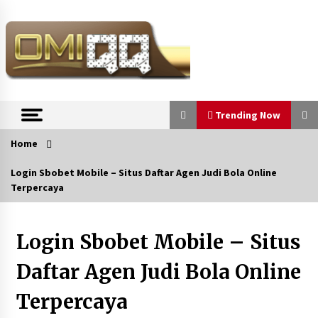
Skip
to
content
Situs Judi
Poker QQ
Trending Now
Online
Home
Trending Now
Terpercaya
Login Sbobet Mobile – Situs Daftar Agen Judi Bola Online
Terpercaya
Dewa Agen
Bermain Game Online Poker Memiliki Kunci Jitu
Kesuksesan
Bandar Qiu
Login Sbobet Mobile – Situs
Qiu
Bermain Poker Online Memiliki Cara Cepat
Daftar Agen Judi Bola Online
Untuk Menang
Terpercaya