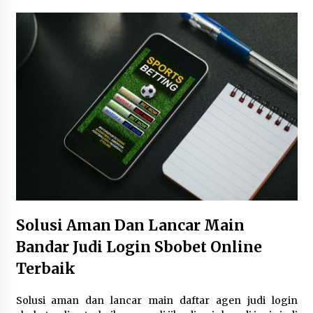
Bermain Judi Sakong Online Mendapatkan
Keuntungan Yang Berlimpah
Ciri-Ciri Game Poker Berkualitas
7 effective ways to boost valuable business
referrals
Cara Bermain Agen Poker Online Dengan Modal
Yang Rendah
Solusi Aman Dan Lancar Main
Bandar Judi Login Sbobet Online
Bermain Capsa Susun Online Bagi Pemula
Terbaik
Untuk Para Bettor
Solusi aman dan lancar main daftar agen judi login