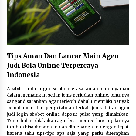
Tips Aman Dan Lancar Main Agen
Judi Bola Online Terpercaya
Indonesia
Apabila anda ingin selalu merasa aman dan nyaman
dalam memainkan setiap jenis perjudian online, tentunya
sangat disarankan agar terlebih dahulu memiliki banyak
pemahaman dan pengetahuan terkait jenis daftar agen
judi login sbobet online deposit pulsa yang dimainkan.
Tentu hal ini dilakukan agar bisa memperlancar jalannya
taruhan bisa dimainkan dan dimenangkan dengan tepat,
karena tahu tips-tips apa saja yang perlu diterapkan