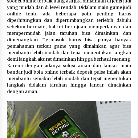
sbobet online terbaik uang asli jika dimainkan di jenis judi
Pokergalaxy – Link Alternatif Poker Galaxy
yang mudah dan di level rendah. Didalam main game judi
online tentu ada beberapa poin penting harus
diperhitungkan dan dipertimbangkan terlebih dahulu
sebelum bermain, hal ini bertujuan memperlancar dan
mempermudah jalan taruhan bisa dimainkan dan
Sejarah Singkat Adanya Turnamen World
Series of Poker
dimenangkan. Termasuk harus bisa punya banyak
pemahaman terkait game yang dimainkan agar bisa
membantu lebih mudah dan tepat menentukan langkah
demi langkah akurat dimainkan hingga berhasil menang.
Omi88 – Situs Agen Judi Live Casino Online
Karena dengan adanya solusi aman dan lancar main
Terpercaya Bukan Penipu
bandar judi bola online terbaik deposit pulsa inilah akan
membantu semakin lebih mudah dan tepat menentukan
langkah didalam taruhan hingga lancar dimainkan
Bagaimana Caranya Memperoleh Kekayaan Dari
dengan aman.
Permainan DominoQQ
6 ways technology can help your small
business