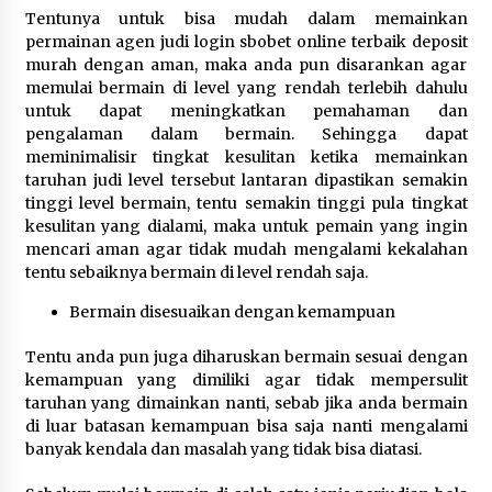
Tentunya untuk bisa mudah dalam memainkan
permainan agen judi login sbobet online terbaik deposit
murah dengan aman, maka anda pun disarankan agar
memulai bermain di level yang rendah terlebih dahulu
untuk dapat meningkatkan pemahaman dan
pengalaman dalam bermain. Sehingga dapat
meminimalisir tingkat kesulitan ketika memainkan
taruhan judi level tersebut lantaran dipastikan semakin
tinggi level bermain, tentu semakin tinggi pula tingkat
kesulitan yang dialami, maka untuk pemain yang ingin
mencari aman agar tidak mudah mengalami kekalahan
tentu sebaiknya bermain di level rendah saja.
Bermain disesuaikan dengan kemampuan
Tentu anda pun juga diharuskan bermain sesuai dengan
kemampuan yang dimiliki agar tidak mempersulit
taruhan yang dimainkan nanti, sebab jika anda bermain
di luar batasan kemampuan bisa saja nanti mengalami
banyak kendala dan masalah yang tidak bisa diatasi.