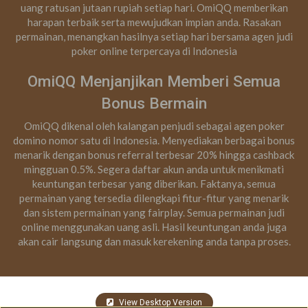
uang ratusan jutaan rupiah setiap hari. OmiQQ memberikan
harapan terbaik serta mewujudkan impian anda. Rasakan
permainan, menangkan hasilnya setiap hari bersama agen judi
poker online terpercaya di Indonesia
OmiQQ Menjanjikan Memberi Semua
Bonus Bermain
OmiQQ dikenal oleh kalangan penjudi sebagai agen poker
domino nomor satu di Indonesia. Menyediakan berbagai bonus
menarik dengan bonus referral terbesar 20% hingga cashback
mingguan 0.5%. Segera daftar akun anda untuk menikmati
keuntungan terbesar yang diberikan. Faktanya, semua
permainan yang tersedia dilengkapi fitur-fitur yang menarik
dan sistem permainan yang fairplay. Semua permainan judi
online menggunakan uang asli. Hasil keuntungan anda juga
akan cair langsung dan masuk kerekening anda tanpa proses.
View Desktop Version