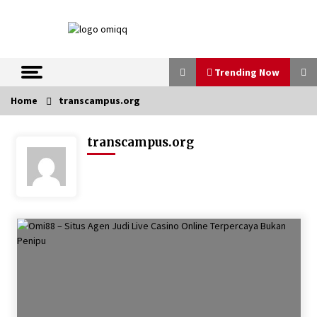
Skip
to
content
Situs Judi
Poker QQ
Trending Now
Online
Home
transcampus.org
Trending Now
Terpercaya
transcampus.org
Dewa Agen
Cara Mendapatkan Uang Dalam Judi Poker
Terpercaya
Bandar Qiu
Qiu
Pokerclub88 – Link Alternatif Poker Club88
Sejarah Singkat Adanya Turnamen World
Series of Poker