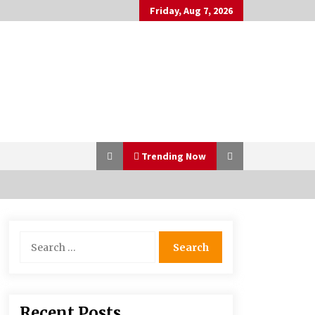
Friday, Aug 7, 2026
Poker QQ Online Terpercaya
Agen Bandar Qiu Qiu
Trending Now
Peluang Keuntungan Besar Dalam
Search
Permainan Poker Online
for:
Bermain Poker Online Memiliki Cara
Recent Posts
Cepat Untuk Menang