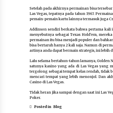
Setelah pada akhirnya permainan bisa tersebar
Las Vegas, tepatnya pada tahun 1967. Permain
pemain-pemain kartu lainnya termasuk juga Cr
Addinson sendiri berkata bahwa pertama kali in
menyebutnya sebagai Texas Hold’em, mereka 
permainan itu bisa menjadi populer dan bahka
bisa bertaruh hanya 2 kali saja. Namun di perm
artinya anda dapat bermain strategis, ini lebih 
Lalu selama bertahun-tahun lamanya, Golden 
satunya kasino yang ada di Las Vegas yang 
tergolong sebagai tempat kelas rendah, tidak
mencari tempat yang lebih menonjol. Dan akh
Casino di Las Vegas.
Tidak heran jika sampai dengan saat ini Las V
Poker.
Posted in
Blog