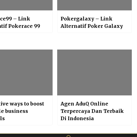
ce99 – Link
Pokergalaxy – Link
atif Pokerace 99
Alternatif Poker Galaxy
tive ways to boost
Agen AduQ Online
le business
Terpercaya Dan Terbaik
ls
Di Indonesia