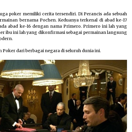
uga poker memiliki cerita tersendiri. Di Perancis ada sebuah
rmainan bernama Pochen. Keduanya terkenal di abad ke-17
ada abad ke-16 dengan nama Primero. Primero ini lah yang
ker ibu ini lah yang dikonfirmasi sebagai permainan langsung
odern.
 Poker dari berbagai negara di seluruh dunia ini.