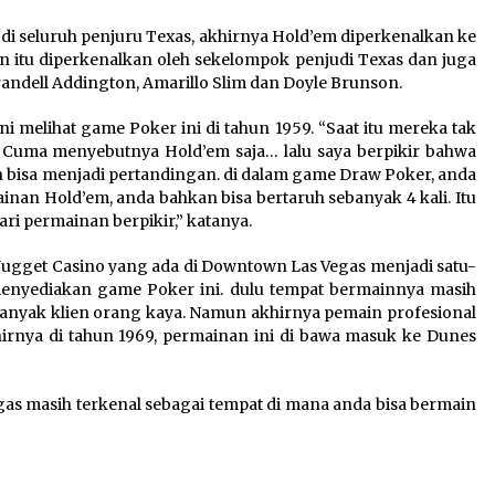
 di seluruh penjuru Texas, akhirnya Hold’em diperkenalkan ke
an itu diperkenalkan oleh sekelompok penjudi Texas dan juga
andell Addington, Amarillo Slim dan Doyle Brunson.
i melihat game Poker ini di tahun 1959. “Saat itu mereka tak
Cuma menyebutnya Hold’em saja… lalu saya berpikir bahwa
n bisa menjadi pertandingan. di dalam game Draw Poker, anda
ainan Hold’em, anda bahkan bisa bertaruh sebanyak 4 kali. Itu
dari permainan berpikir,” katanya.
Nugget Casino yang ada di Downtown Las Vegas menjadi satu-
menyediakan game Poker ini. dulu tempat bermainnya masih
 banyak klien orang kaya. Namun akhirnya pemain profesional
irnya di tahun 1969, permainan ini di bawa masuk ke Dunes
egas masih terkenal sebagai tempat di mana anda bisa bermain