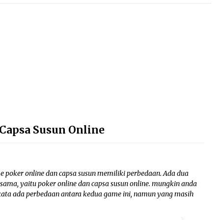
 Capsa Susun Online
oker online dan capsa susun memiliki perbedaan. Ada dua
ama, yaitu poker online dan capsa susun online. mungkin anda
ata ada perbedaan antara kedua game ini, namun yang masih