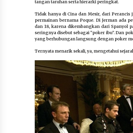
tangan taruhan serta hierarki peringkat.
Tidak hanya di Cina dan Mesir, dari Perancis j
permainan bernama Poque. Di Jerman ada pe
dan 18, karena dikembangkan dari Spanyol p
seringnya disebut sebagai “poker ibu”. Dan po
yang berhubungan langsung dengan poker m
Ternyata menarik sekali, ya, mengetahui sejarah