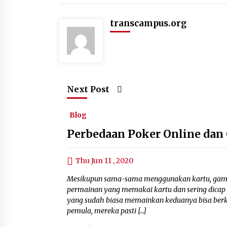
transcampus.org
Next Post
Blog
Perbedaan Poker Online dan
Thu Jun 11 , 2020
Mesikupun sama-sama menggunakan kartu, game p
permainan yang memakai kartu dan sering dicap s
yang sudah biasa memainkan keduanya bisa berk
pemula, mereka pasti […]