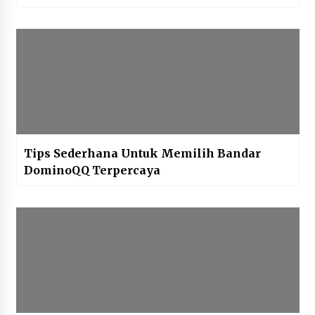
Tips Sederhana Untuk Memilih Bandar
DominoQQ Terpercaya