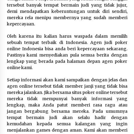
tersebut banyak tempat bermain judi yang tidak jujur,
demi mendapatkan keberuntungan untuk diri sendiri,
mereka rela menipu membernya yang sudah memberi
kepercayaan.
Oleh karena itu kalian harus waspada dalam memilih
sebuah tempat terbaik di Indonesia. Agen judi poker
online Indonesia bisa anda beri kepercayaan sekarang.
Pastinya kami menyediakan pula semua berita dengan
lengkap yang berada pada halaman depan agen poker
online kami.
Setiap informasi akan kami sampaikan dengan jelas dan
agen online tersebut tidak member janji yang tidak bisa
mereka jalankan. Jika bersama situs poker online tersebut
mereka tidak mempunyai banyak informasi yang
lengkap, maka Anda patut memberi rasa ragu atau
jangan bergabung bersama mereka. Pada umumnya
tempat bermain judi akan selalu hadir dengan
kemudahan kepada semua kalangan yang ingin
menjalankan games dengan aman. Kami akan memberi