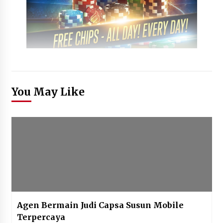
You May Like
Agen Bermain Judi Capsa Susun Mobile
Terpercaya