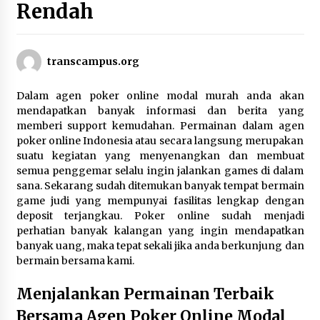
Rendah
6 ways technology can help your small
business
transcampus.org
Agen Bermain Judi Capsa Susun Mobile
Terpercaya
Dalam agen poker online modal murah anda akan
mendapatkan banyak informasi dan berita yang
memberi support kemudahan. Permainan dalam agen
Cara Bermain Agen Poker Online Dengan Modal
poker online Indonesia atau secara langsung merupakan
Yang Rendah
suatu kegiatan yang menyenangkan dan membuat
semua penggemar selalu ingin jalankan games di dalam
sana. Sekarang sudah ditemukan banyak tempat bermain
game judi yang mempunyai fasilitas lengkap dengan
Aturan Dalam Judi Poker Terpercaya Yang
Harus Dipenuhi
deposit terjangkau. Poker online sudah menjadi
perhatian banyak kalangan yang ingin mendapatkan
banyak uang, maka tepat sekali jika anda berkunjung dan
bermain bersama kami.
Tips Sederhana Untuk Memilih Bandar
DominoQQ Terpercaya
Menjalankan Permainan Terbaik
Bersama Agen Poker Online Modal