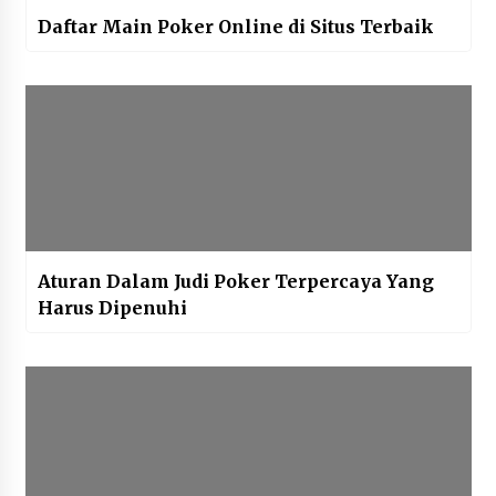
Daftar Main Poker Online di Situs Terbaik
Aturan Dalam Judi Poker Terpercaya Yang
Harus Dipenuhi