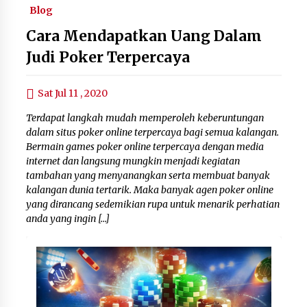
Blog
Cara Mendapatkan Uang Dalam
Judi Poker Terpercaya
Sat Jul 11 , 2020
Terdapat langkah mudah memperoleh keberuntungan
dalam situs poker online terpercaya bagi semua kalangan.
Bermain games poker online terpercaya dengan media
internet dan langsung mungkin menjadi kegiatan
tambahan yang menyanangkan serta membuat banyak
kalangan dunia tertarik. Maka banyak agen poker online
yang dirancang sedemikian rupa untuk menarik perhatian
anda yang ingin […]