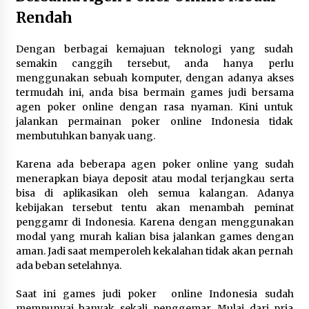
Agen Poker Indonesia Yang Terpercaya Dan
Rendah
Terbaik
Dengan berbagai kemajuan teknologi yang sudah
semakin canggih tersebut, anda hanya perlu
Peluang Keuntungan Besar Dalam Permainan
menggunakan sebuah komputer, dengan adanya akses
Poker Online
termudah ini, anda bisa bermain games judi bersama
agen poker online dengan rasa nyaman. Kini untuk
jalankan permainan poker online Indonesia tidak
membutuhkan banyak uang.
Daftar Main Poker Online di Situs Terbaik
Karena ada beberapa agen poker online yang sudah
menerapkan biaya deposit atau modal terjangkau serta
bisa di aplikasikan oleh semua kalangan. Adanya
Cara Menang Bermain Bandar Poker Online di
kebijakan tersebut tentu akan menambah peminat
Situs Judi Terpercaya
penggamr di Indonesia. Karena dengan menggunakan
modal yang murah kalian bisa jalankan games dengan
aman. Jadi saat memperoleh kekalahan tidak akan pernah
Bagaimana Caranya Memperoleh Kekayaan Dari
ada beban setelahnya.
Permainan DominoQQ
Saat ini games judi poker online Indonesia sudah
mempunyai banyak sekali penggemar. Mulai dari pria