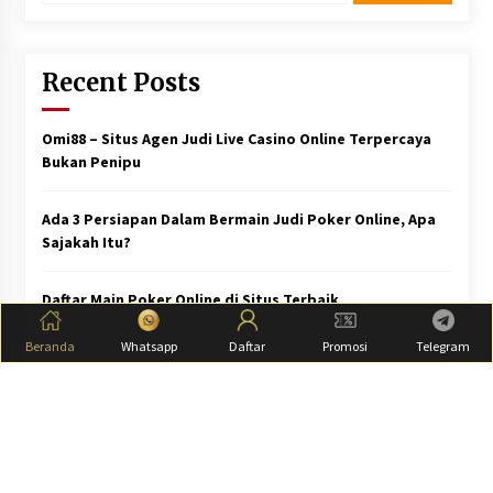
Recent Posts
Omi88 – Situs Agen Judi Live Casino Online Terpercaya
Bukan Penipu
Ada 3 Persiapan Dalam Bermain Judi Poker Online, Apa
Sajakah Itu?
Daftar Main Poker Online di Situs Terbaik
Beranda
Daftar
Promosi
Telegram
Whatsapp
Tips Sederhana Untuk Memilih Bandar DominoQQ
Terpercaya
Aturan Dalam Judi Poker Terpercaya Yang Harus
Dipenuhi