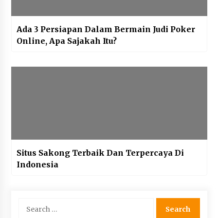
Ada 3 Persiapan Dalam Bermain Judi Poker
Online, Apa Sajakah Itu?
Situs Sakong Terbaik Dan Terpercaya Di
Indonesia
Search
for: