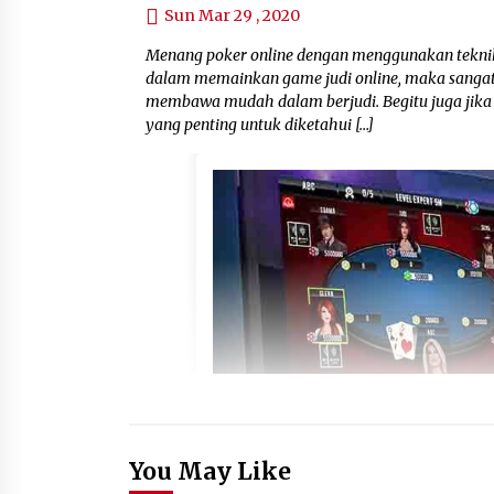
Sun Mar 29 , 2020
Menang poker online dengan menggunakan teknik
dalam memainkan game judi online, maka sangat
membawa mudah dalam berjudi. Begitu juga jika a
yang penting untuk diketahui […]
You May Like