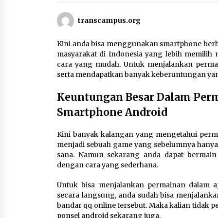
transcampus.org
Pokerboya – Link Alternatif Poker
Boya
Kini anda bisa menggunakan smartphone berba
masyarakat di Indonesia yang lebih memili
cara yang mudah. Untuk menjalankan perma
serta mendapatkan banyak keberuntungan yang 
Agen AduQ Online Terpercaya Dan
Terbaik Di Indonesia
Keuntungan Besar Dalam Perm
Smartphone Android
Kini banyak kalangan yang mengetahui perma
menjadi sebuah game yang sebelumnya hanya 
sana. Namun sekarang anda dapat bermai
dengan cara yang sederhana.
Untuk bisa menjalankan permainan dalam a
secara langsung, anda sudah bisa menjalan
bandar qq online tersebut. Maka kalian tidak
ponsel android sekarang juga.