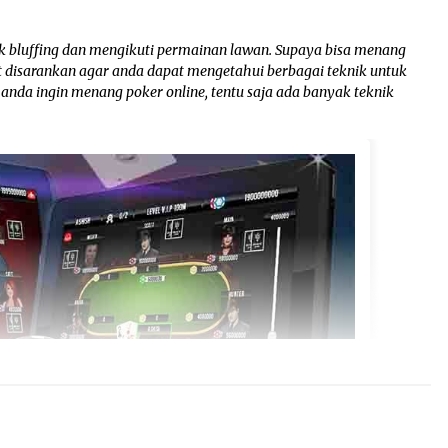
 bluffing dan mengikuti permainan lawan. Supaya bisa menang
 disarankan agar anda dapat mengetahui berbagai teknik untuk
nda ingin menang poker online, tentu saja ada banyak teknik