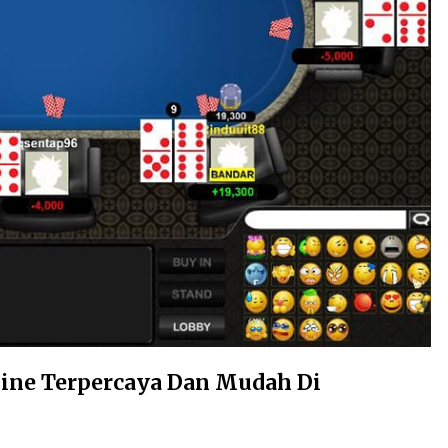
line Terpercaya Dan Mudah Di