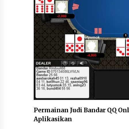
Permainan Judi Bandar QQ On
Aplikasikan