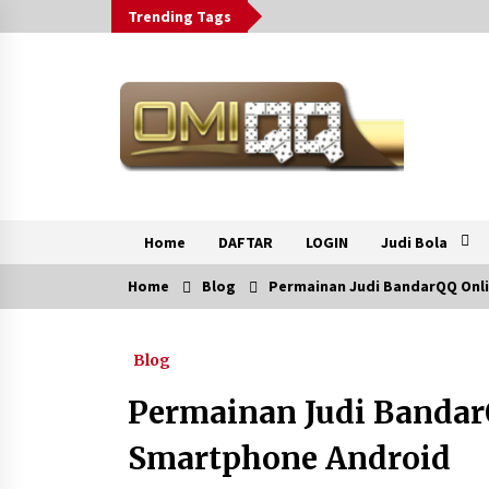
Skip
Trending Tags
to
content
Home
DAFTAR
LOGIN
Judi Bola
Home
Blog
Permainan Judi BandarQQ Onl
Trending Now
Blog
Ciri-Ciri Agen Poker Online yang
Berpotensi Menipu
Permainan Judi Bandar
Smartphone Android
Situs Sakong Terbaik Dan
Terpercaya Di Indonesia